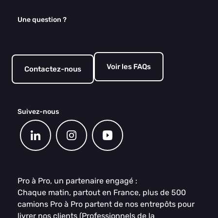
Une question ?
Voir les FAQs
Contactez-nous
Suivez-nous
Pro à Pro, un partenaire engagé :
Chaque matin, partout en France, plus de 500
camions Pro à Pro partent de nos entrepôts pour
livrer nos clients (Professionnels de la