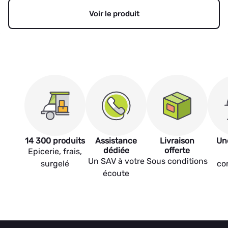
Voir le produit
14 300 produits
Assistance
Livraison
Un
dédiée
offerte
Epicerie, frais,
Un SAV à votre
Sous conditions
surgelé
co
écoute