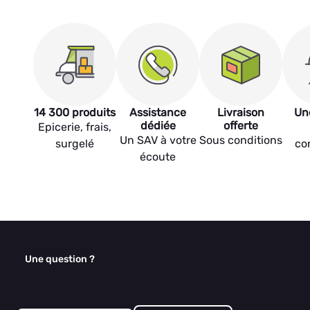
14 300 produits
Assistance
Livraison
Un
dédiée
offerte
Epicerie, frais,
Un SAV à votre
Sous conditions
surgelé
co
écoute
Une question ?