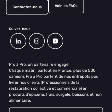
Voir les FAQs
Contactez-nous
Suivez-nous
Pro à Pro, un partenaire engagé :
Chaque matin, partout en France, plus de 500
camions Pro à Pro partent de nos entrepôts pour
livrer nos clients (Professionnels de la
restauration collective et commerciale) en
produits d’épicerie, frais, surgelé, boissons et non
alimentaire.