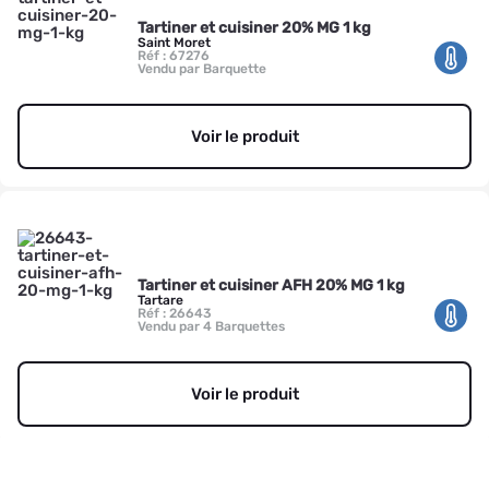
Tartiner et cuisiner 20% MG 1 kg
Saint Moret
Réf : 67276
Vendu par Barquette
Voir le produit
Tartiner et cuisiner AFH 20% MG 1 kg
Tartare
Réf : 26643
Vendu par 4 Barquettes
Voir le produit