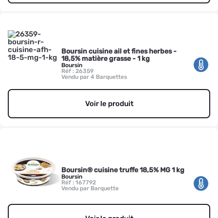
Boursin cuisine ail et fines herbes -
18,5% matière grasse - 1 kg
Boursin
Réf : 26359
Vendu par 4 Barquettes
Voir le produit
Boursin® cuisine truffe 18,5% MG 1 kg
Boursin
Réf : 167792
Vendu par Barquette