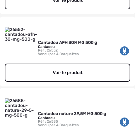
Voir le produit
Cantadou AFH 30% MG 500 g
Cantadou
Réf : 26552
Vendu par 4 Barquettes
Voir le produit
Cantadou nature 29,5% MG 500 g
Cantadou
Réf : 26585
Vendu par 4 Barquettes