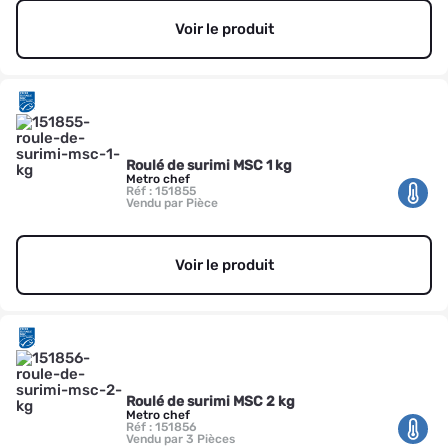
Voir le produit
Roulé de surimi MSC 1 kg
Metro chef
Réf : 151855
Vendu par Pièce
Voir le produit
Roulé de surimi MSC 2 kg
Metro chef
Réf : 151856
Vendu par 3 Pièces