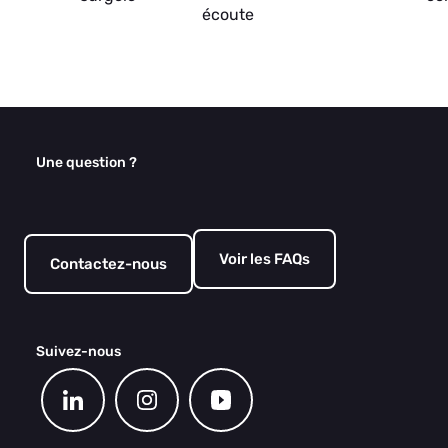
écoute
Une question ?
Voir les FAQs
Contactez-nous
Suivez-nous