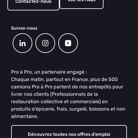
Contactez-nous
Suivez-nous
Pro à Pro, un partenaire engagé :
Chaque matin, partout en France, plus de 500
camions Pro à Pro partent de nos entrepôts pour
livrer nos clients (Professionnels de la
restauration collective et commerciale) en
produits d’épicerie, frais, surgelé, boissons et non
alimentaire.
Découvrez toutes nos offres d’emploi