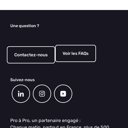
Une question ?
Voir les FAQs
Contactez-nous
Suivez-nous
Pro à Pro, un partenaire engagé :
Chaque matin, partout en France, plus de 500