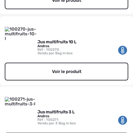
Voir le produit
Jus multifruits 10 L
Andros
Réf : 100270
Vendu par Bag in box
Voir le produit
Jus multifruits 3 L
Andros
Réf : 100271
Vendu par 3 Bag in box