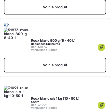
Voir le produit
Roux blanc 800 g (8 - 40 L)
Dédicaces Culinaires
Réf : 51873
Vendu par 6 Boites
Voir le produit
Roux blanc s/s 1 kg (10 - 50 L)
Knorr
Réf : 31091
Vendu par 6 Boites