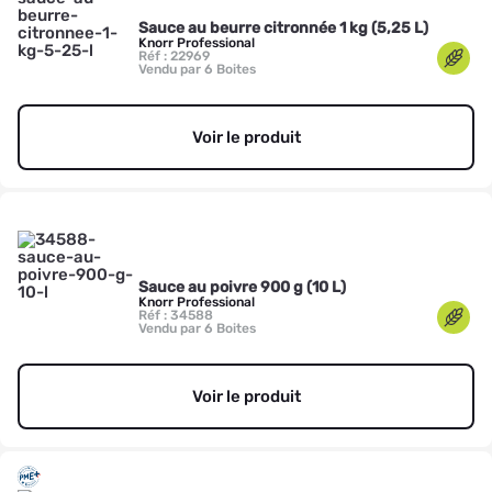
Sauce au beurre citronnée 1 kg (5,25 L)
Knorr Professional
Réf : 22969
Vendu par 6 Boites
Voir le produit
Sauce au poivre 900 g (10 L)
Knorr Professional
Réf : 34588
Vendu par 6 Boites
Voir le produit