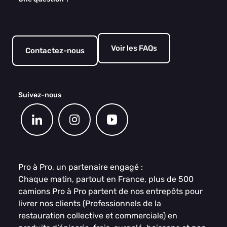
Voir les FAQs
Contactez-nous
Suivez-nous
Pro à Pro, un partenaire engagé :
Chaque matin, partout en France, plus de 500
camions Pro à Pro partent de nos entrepôts pour
livrer nos clients (Professionnels de la
restauration collective et commerciale) en