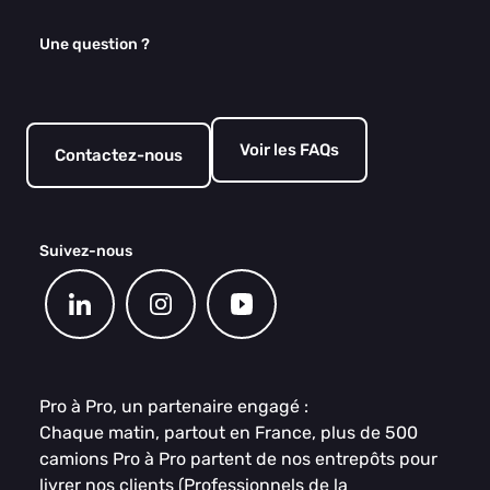
Une question ?
Voir les FAQs
Contactez-nous
Suivez-nous
Pro à Pro, un partenaire engagé :
Chaque matin, partout en France, plus de 500
camions Pro à Pro partent de nos entrepôts pour
livrer nos clients (Professionnels de la