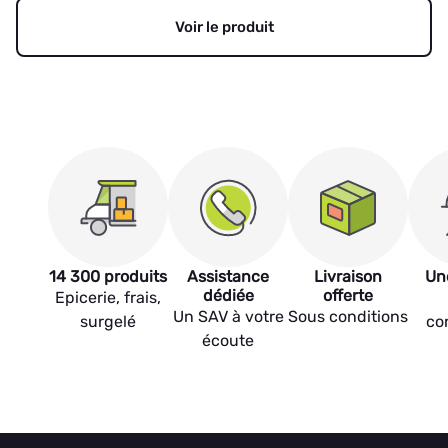
Voir le produit
14 300 produits
Assistance
Livraison
Un
dédiée
offerte
Epicerie, frais,
Un SAV à votre
Sous conditions
surgelé
co
écoute