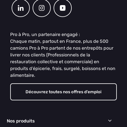
Pro à Pro, un partenaire engagé :
Chaque matin, partout en France, plus de 500
camions Pro à Pro partent de nos entrepôts pour
livrer nos clients (Professionnels de la
restauration collective et commerciale) en
produits d’épicerie, frais, surgelé, boissons et non
alimentaire.
Découvrez toutes nos offres d’emploi
Nos produits