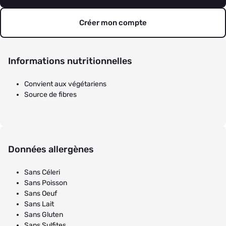
Créer mon compte
Informations nutritionnelles
Convient aux végétariens
Source de fibres
Données allergènes
Sans Céleri
Sans Poisson
Sans Oeuf
Sans Lait
Sans Gluten
Sans Sulfites