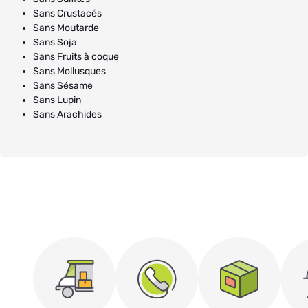
Sans Crustacés
Sans Moutarde
Sans Soja
Sans Fruits à coque
Sans Mollusques
Sans Sésame
Sans Lupin
Sans Arachides