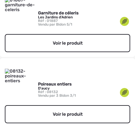
Garniture de céleris
Les Jardins d'Adrien
Réf : 01887
Vendu par Bidon 5/1
Voir le produit
Poireaux entiers
D'aucy
Réf : 08132
Vendu par 3 Bidon 3/1
Voir le produit