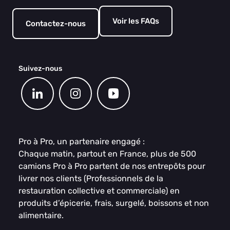
Voir les FAQs
Contactez-nous
Suivez-nous
Pro à Pro, un partenaire engagé :
Chaque matin, partout en France, plus de 500
camions Pro à Pro partent de nos entrepôts pour
livrer nos clients (Professionnels de la
restauration collective et commerciale) en
produits d’épicerie, frais, surgelé, boissons et non
alimentaire.