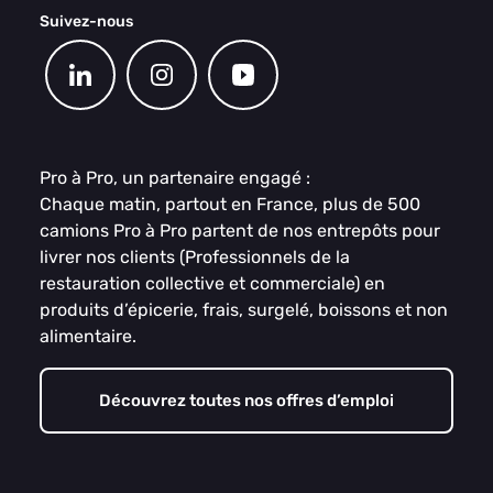
Suivez-nous
Pro à Pro, un partenaire engagé :
Chaque matin, partout en France, plus de 500
camions Pro à Pro partent de nos entrepôts pour
livrer nos clients (Professionnels de la
restauration collective et commerciale) en
produits d’épicerie, frais, surgelé, boissons et non
alimentaire.
Découvrez toutes nos offres d’emploi