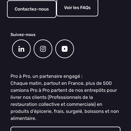
Voir les FAQs
Contactez-nous
Suivez-nous
Pro à Pro, un partenaire engagé :
Chaque matin, partout en France, plus de 500
camions Pro à Pro partent de nos entrepôts pour
livrer nos clients (Professionnels de la
restauration collective et commerciale) en
produits d’épicerie, frais, surgelé, boissons et non
alimentaire.