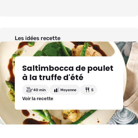
Les idées recette
Saltimbocca de poulet
à la truffe d'été
40 min
Moyenne
5
Voir la recette