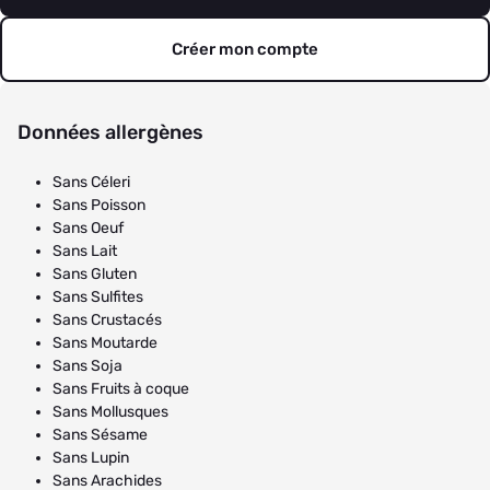
Créer mon compte
Données allergènes
Sans Céleri
Sans Poisson
Sans Oeuf
Sans Lait
Sans Gluten
Sans Sulfites
Sans Crustacés
Sans Moutarde
Sans Soja
Sans Fruits à coque
Sans Mollusques
Sans Sésame
Sans Lupin
Sans Arachides