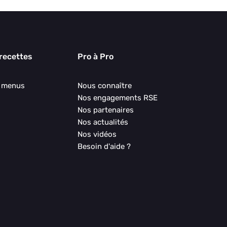
 recettes
Pro à Pro
s menus
Nous connaître
Nos engagements RSE
Nos partenaires
Nos actualités
Nos vidéos
Besoin d'aide ?