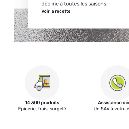
décline à toutes les saisons.
Voir la recette
14 300 produits
Assistance dé
Epicerie, frais, surgelé
Un SAV à votre 