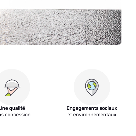
Une qualité
Engagements sociaux
ns concession
et environnementaux