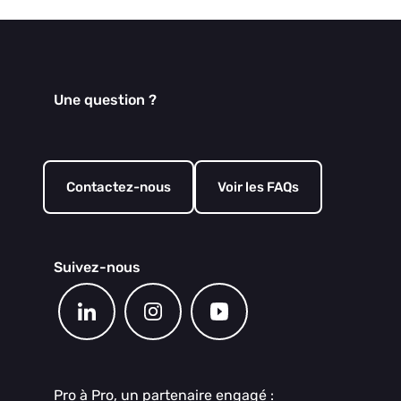
Une question ?
Contactez-nous
Voir les FAQs
Suivez-nous
Pro à Pro, un partenaire engagé :