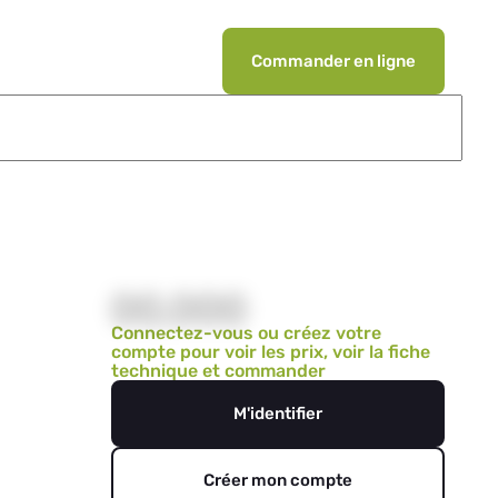
Commander en ligne
00,000
Connectez-vous ou créez votre
compte pour voir les prix, voir la fiche
technique et commander
M'identifier
Créer mon compte