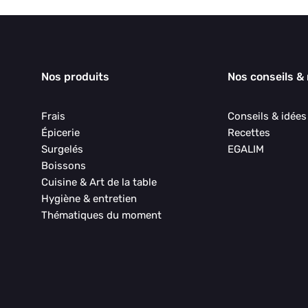
Nos produits
Nos conseils &
Frais
Conseils & idée
Épicerie
Recettes
Surgelés
EGALIM
Boissons
Cuisine & Art de la table
Hygiène & entretien
Thématiques du moment