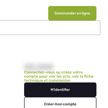
Commander en ligne
00,000
Connectez-vous ou créez votre
compte pour voir les prix, voir la fiche
technique et commander
M'identifier
Créer mon compte