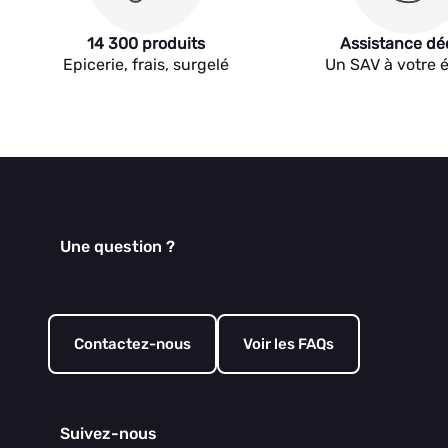
14 300 produits
Assistance dé
Epicerie, frais, surgelé
Un SAV à votre 
Une question ?
Contactez-nous
Voir les FAQs
Suivez-nous