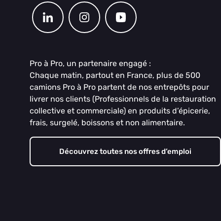
Pro à Pro, un partenaire engagé :
Chaque matin, partout en France, plus de 500
camions Pro à Pro partent de nos entrepôts pour
livrer nos clients (Professionnels de la restauration
collective et commerciale) en produits d’épicerie,
frais, surgelé, boissons et non alimentaire.
Découvrez toutes nos offres d’emploi