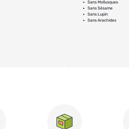
Sans Mollusques
Sans Sésame
Sans Lupin
Sans Arachides