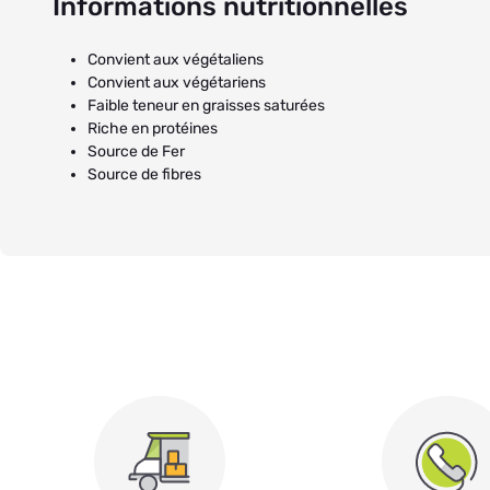
Informations nutritionnelles
Convient aux végétaliens
Convient aux végétariens
Faible teneur en graisses saturées
Riche en protéines
Source de Fer
Source de fibres