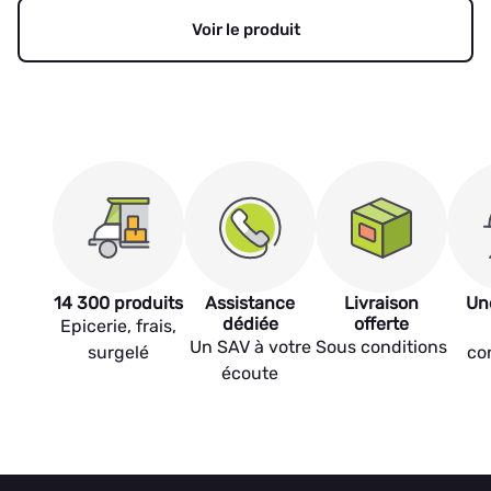
Voir le produit
14 300 produits
Assistance
Livraison
Un
dédiée
offerte
Epicerie, frais,
Un SAV à votre
Sous conditions
surgelé
co
écoute