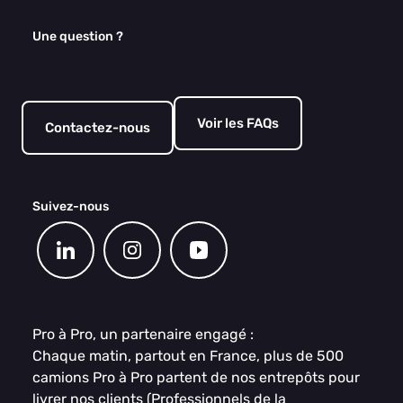
Une question ?
Voir les FAQs
Contactez-nous
Suivez-nous
Pro à Pro, un partenaire engagé :
Chaque matin, partout en France, plus de 500
camions Pro à Pro partent de nos entrepôts pour
livrer nos clients (Professionnels de la