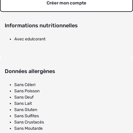
Créer mon compte
Informations nutritionnelles
Avec edulcorant
Données allergènes
Sans Céleri
Sans Poisson
Sans Oeuf
Sans Lait
Sans Gluten
Sans Sulfites
Sans Crustacés
Sans Moutarde