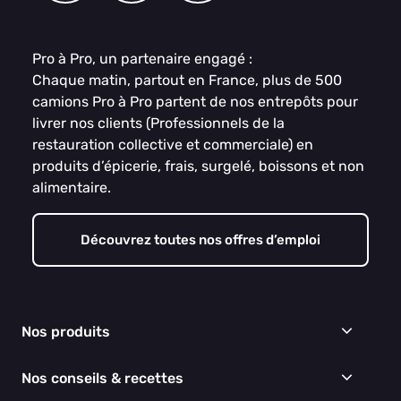
Pro à Pro, un partenaire engagé :
Chaque matin, partout en France, plus de 500
camions Pro à Pro partent de nos entrepôts pour
livrer nos clients (Professionnels de la
restauration collective et commerciale) en
produits d’épicerie, frais, surgelé, boissons et non
alimentaire.
Découvrez toutes nos offres d’emploi
Nos produits
Frais
Nos conseils & recettes
Épicerie