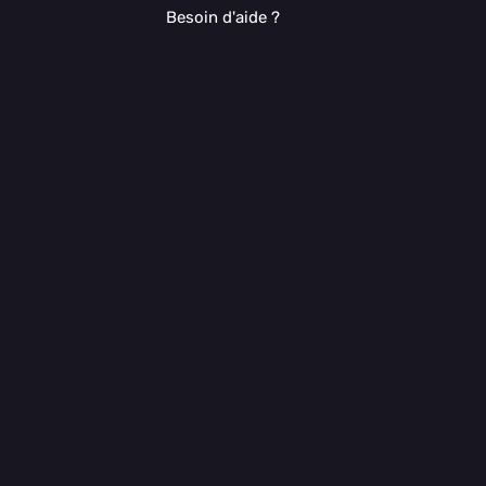
Besoin d'aide ?