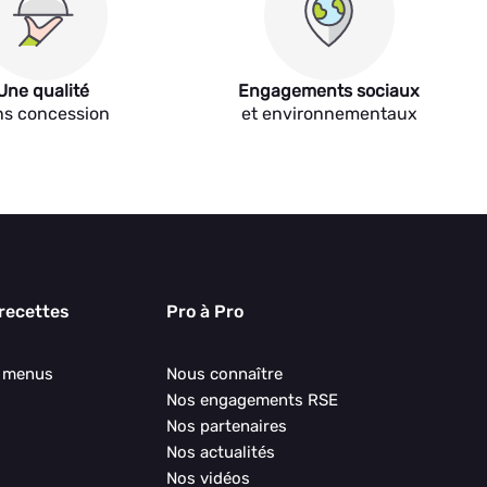
Une qualité
Engagements sociaux
ns concession
et environnementaux
 recettes
Pro à Pro
s menus
Nous connaître
Nos engagements RSE
Nos partenaires
Nos actualités
Nos vidéos