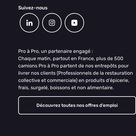
Suivez-nous
Pro à Pro, un partenaire engagé :
Chaque matin, partout en France, plus de 500
camions Pro à Pro partent de nos entrepôts pour
livrer nos clients (Professionnels de la restauration
collective et commerciale) en produits d’épicerie,
frais, surgelé, boissons et non alimentaire.
Découvrez toutes nos offres d’emploi