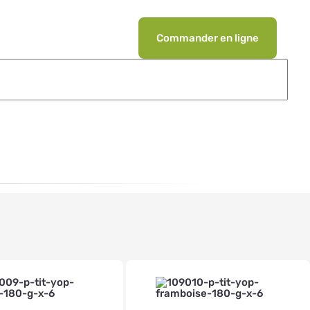
Commander en ligne