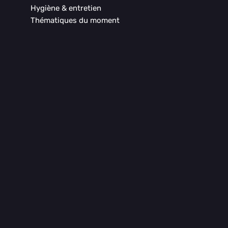
Hygiène & entretien
Thématiques du moment