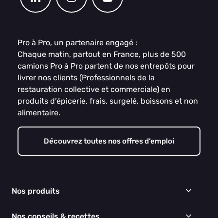
Pro à Pro, un partenaire engagé :
Chaque matin, partout en France, plus de 500
camions Pro à Pro partent de nos entrepôts pour
livrer nos clients (Professionnels de la
restauration collective et commerciale) en
produits d’épicerie, frais, surgelé, boissons et non
alimentaire.
Découvrez toutes nos offres d’emploi
Nos produits
Frais
Nos conseils & recettes