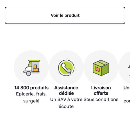
Voir le produit
14 300 produits
Assistance
Livraison
Un
dédiée
offerte
Epicerie, frais,
Un SAV à votre
Sous conditions
surgelé
co
écoute