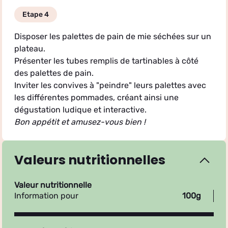
Etape 4
Disposer les palettes de pain de mie séchées sur un
plateau.
Présenter les tubes remplis de tartinables à côté
des palettes de pain.
Inviter les convives à "peindre" leurs palettes avec
les différentes pommades, créant ainsi une
dégustation ludique et interactive.
Bon appétit et amusez-vous bien !
Valeurs nutritionnelles
Valeur nutritionnelle
Information pour
100g