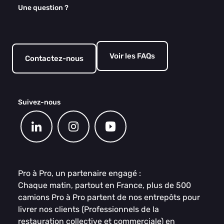
Une question ?
Voir les FAQs
Contactez-nous
Suivez-nous
Pro à Pro, un partenaire engagé :
Chaque matin, partout en France, plus de 500
camions Pro à Pro partent de nos entrepôts pour
livrer nos clients (Professionnels de la
restauration collective et commerciale) en