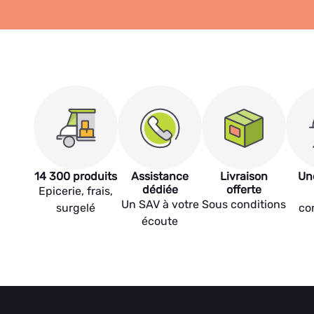
14 300 produits
Assistance
Livraison
Un
dédiée
offerte
Epicerie, frais,
Un SAV à votre
Sous conditions
surgelé
co
écoute