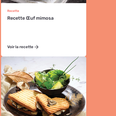
Recette
Recette Œuf mimosa
Voir la recette