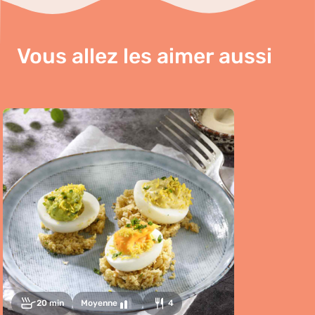
Vous allez les aimer aussi
20 min
Moyenne
4