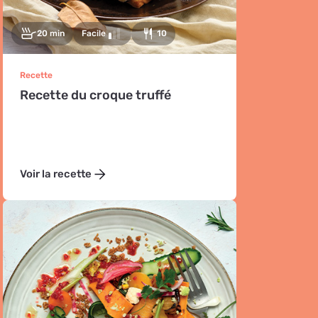
20 min
Facile
10
Recette
Recette du croque truffé
Voir la recette