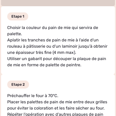
Etape 1
Choisir la couleur du pain de mie qui servira de
palette.
Aplatir les tranches de pain de mie à l'aide d'un
rouleau à pâtisserie ou d'un laminoir jusqu'à obtenir
une épaisseur très fine (4 mm max).
Utiliser un gabarit pour découper la plaque de pain
de mie en forme de palette de peintre.
Etape 2
Préchauffer le four à 70°C.
Placer les palettes de pain de mie entre deux grilles
pour éviter la coloration et les faire sécher au four.
Répéter l'opération avec d'autres plaques de pain