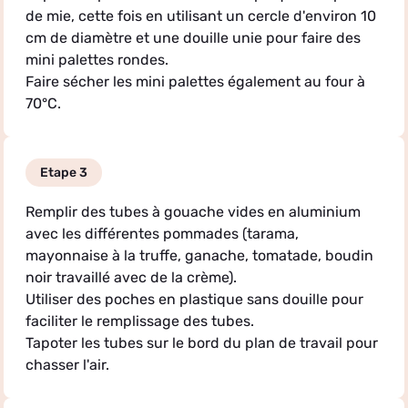
de mie, cette fois en utilisant un cercle d'environ 10
cm de diamètre et une douille unie pour faire des
mini palettes rondes.
Faire sécher les mini palettes également au four à
70°C.
Etape 3
Remplir des tubes à gouache vides en aluminium
avec les différentes pommades (tarama,
mayonnaise à la truffe, ganache, tomatade, boudin
noir travaillé avec de la crème).
Utiliser des poches en plastique sans douille pour
faciliter le remplissage des tubes.
Tapoter les tubes sur le bord du plan de travail pour
chasser l'air.