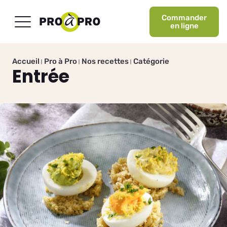
Commander
en ligne
Accueil
Pro à Pro
Nos recettes
Catégorie
Entrée