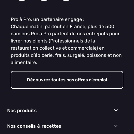
Pro à Pro, un partenaire engagé :
Chaque matin, partout en France, plus de 500
camions Pro à Pro partent de nos entrepôts pour
livrer nos clients (Professionnels de la
restauration collective et commerciale) en
produits d’épicerie, frais, surgelé, boissons et non
alimentaire.
Découvrez toutes nos offres d’emploi
Nos produits
Frais
Nos conseils & recettes
Épicerie