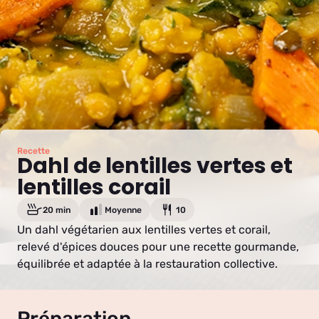
Recette
Dahl de lentilles vertes et
lentilles corail
20 min
Moyenne
10
Un dahl végétarien aux lentilles vertes et corail,
relevé d'épices douces pour une recette gourmande,
équilibrée et adaptée à la restauration collective.
Préparation