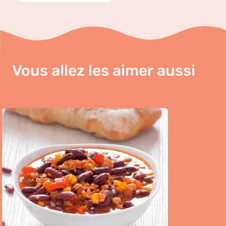
Vous allez les aimer aussi