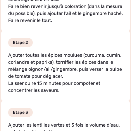
Faire bien revenir jusqu’à coloration (dans la mesure
du possible), puis ajouter l’ail et le gingembre haché.
Faire revenir le tout.
Etape 2
Ajouter toutes les épices moulues (curcuma, cumin,
coriandre et paprika), torréfier les épices dans le
mélange oignon/ail/gingembre, puis verser la pulpe
de tomate pour déglacer.
Laisser cuire 15 minutes pour compoter et
concentrer les saveurs.
Etape 3
Ajouter les lentilles vertes et 3 fois le volume d’eau,