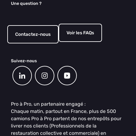
Une question ?
Voir les FAQs
Contactez-nous
Suivez-nous
Pro à Pro, un partenaire engagé :
Chaque matin, partout en France, plus de 500
camions Pro à Pro partent de nos entrepôts pour
livrer nos clients (Professionnels de la
restauration collective et commerciale) en