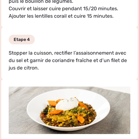
puis le bouillon de légumes.
Couvrir et laisser cuire pendant 15/20 minutes.
Ajouter les lentilles corail et cuire 15 minutes.
Etape 4
Stopper la cuisson, rectifier l’assaisonnement avec
du sel et garnir de coriandre fraîche et d’un filet de
jus de citron.