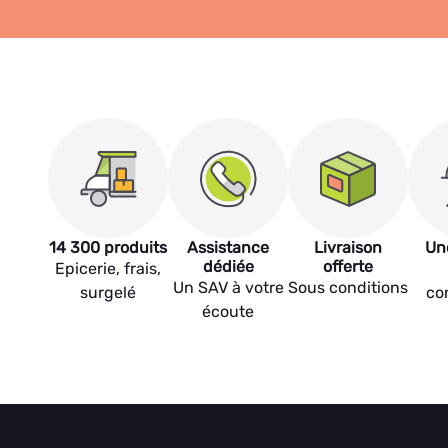
14 300 produits
Assistance
Livraison
Un
dédiée
offerte
Epicerie, frais,
Un SAV à votre
Sous conditions
surgelé
co
écoute