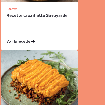
Recette
Recette croziflette Savoyarde
Voir la recette