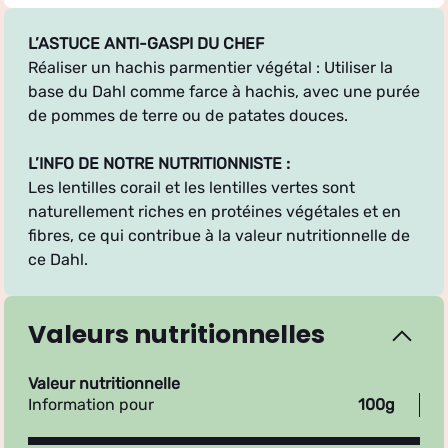
L’ASTUCE ANTI-GASPI DU CHEF
Réaliser un hachis parmentier végétal : Utiliser la
base du Dahl comme farce à hachis, avec une purée
de pommes de terre ou de patates douces.
L’INFO DE NOTRE NUTRITIONNISTE :
Les lentilles corail et les lentilles vertes sont
naturellement riches en protéines végétales et en
fibres, ce qui contribue à la valeur nutritionnelle de
ce Dahl.
Valeurs nutritionnelles
Valeur nutritionnelle
Information pour
100g