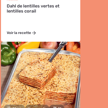
Dahl de lentilles vertes et
lentilles corail
Voir la recette