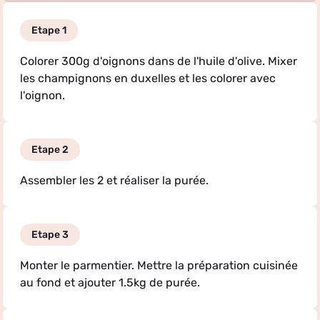
Etape 1
Colorer 300g d'oignons dans de l'huile d'olive. Mixer
les champignons en duxelles et les colorer avec
l'oignon.
Etape 2
Assembler les 2 et réaliser la purée.
Etape 3
Monter le parmentier. Mettre la préparation cuisinée
au fond et ajouter 1.5kg de purée.