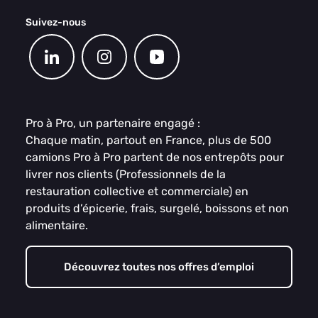
Suivez-nous
Pro à Pro, un partenaire engagé :
Chaque matin, partout en France, plus de 500
camions Pro à Pro partent de nos entrepôts pour
livrer nos clients (Professionnels de la
restauration collective et commerciale) en
produits d’épicerie, frais, surgelé, boissons et non
alimentaire.
Découvrez toutes nos offres d’emploi