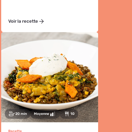
Voir la recette
20 min
Moyenne
10
Recette