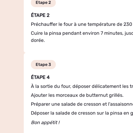
Etape 2
ÉTAPE 2
Préchauffer le four à une température de 230
Cuire la pinsa pendant environ 7 minutes, jus
dorée.
Etape 3
ÉTAPE 4
À la sortie du four, déposer délicatement les 
Ajouter les morceaux de butternut grillés.
Préparer une salade de cresson et l'assaisonne
Déposer la salade de cresson sur la pinsa en g
Bon appétit !