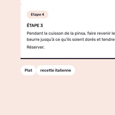
Etape 4
ÉTAPE 3
Pendant la cuisson de la pinsa, faire revenir
beurre jusqu'à ce qu'ils soient dorés et tendre
Réserver.
Plat
recette italienne