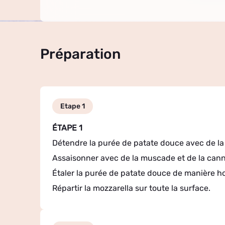
Préparation
Etape 1
ÉTAPE 1
Détendre la purée de patate douce avec de la
Assaisonner avec de la muscade et de la canne
Étaler la purée de patate douce de manière h
Répartir la mozzarella sur toute la surface.