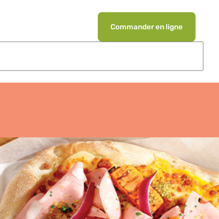
Commander en ligne