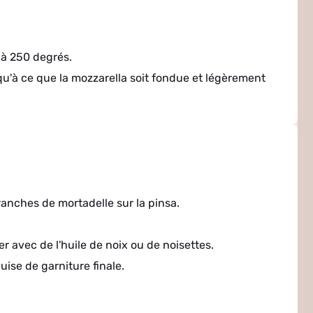
 à 250 degrés.
qu'à ce que la mozzarella soit fondue et légèrement
tranches de mortadelle sur la pinsa.
r avec de l'huile de noix ou de noisettes.
uise de garniture finale.