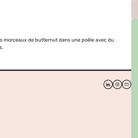
 les morceaux de butternut dans une poêle avec du
s.